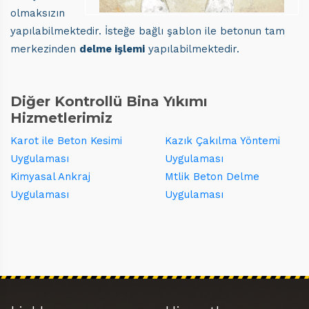
olmaksızın
yapılabilmektedir. İsteğe bağlı şablon ile betonun tam
merkezinden
delme işlemi
yapılabilmektedir.
Diğer Kontrollü Bina Yıkımı
Hizmetlerimiz
Karot ile Beton Kesimi
Kazık Çakılma Yöntemi
Uygulaması
Uygulaması
Kimyasal Ankraj
Mtlik Beton Delme
Uygulaması
Uygulaması